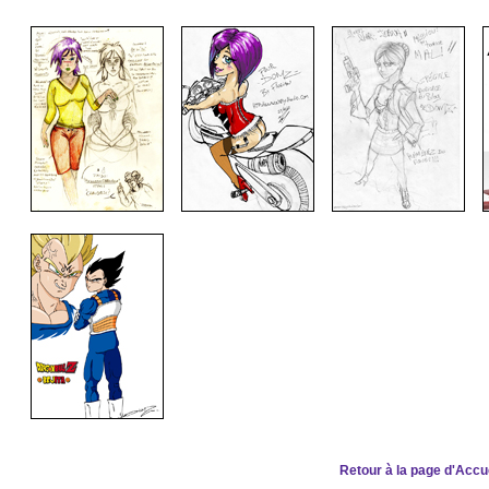
Retour à la page d'Accu