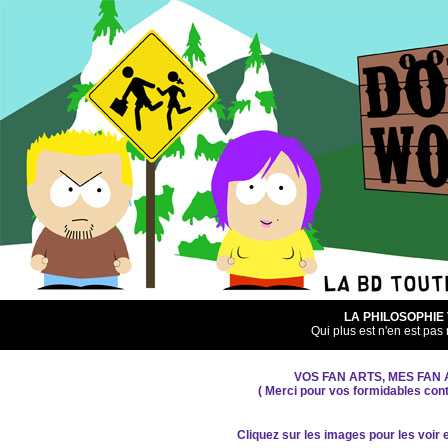
LA PHILOSOPHIE
Qui plus est n'en est pas 
VOS FAN ARTS, MES FAN
( Merci pour vos formidables contr
Cliquez sur les images pour les voir 