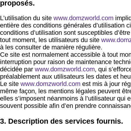
proposés.
L’utilisation du site
www.domzworld.com
impliq
entière des conditions générales d’utilisation c
conditions d’utilisation sont susceptibles d’êt
tout moment, les utilisateurs du site
www.domz
à les consulter de manière régulière.
Ce site est normalement accessible à tout mom
interruption pour raison de maintenance techni
décidée par
www.domzworld.com
, qui s’effo
préalablement aux utilisateurs les dates et heur
Le site
www.domzworld.com
est mis à jour ré
même façon, les mentions légales peuvent êtr
elles s’imposent néanmoins à l’utilisateur qui es
souvent possible afin d’en prendre connaissan
3. Description des services fournis.