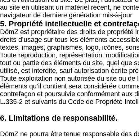
au site en utilisant un matériel récent, ne con
navigateur de dernière génération mis-à-jour
5. Propriété intellectuelle et contrefa
DömZ est propriétaire des droits de propriété in
droits d’usage sur tous les éléments accessibl
textes, images, graphismes, logo, icônes, sons,
Toute reproduction, représentation, modificatio
tout ou partie des éléments du site, quel que 
utilisé, est interdite, sauf autorisation écrite p
Toute exploitation non autorisée du site ou de
éléments qu’il contient sera considérée comme
contrefaçon et poursuivie conformément aux di
L.335-2 et suivants du Code de Propriété Intell
6. Limitations de responsabilité.
DömZ ne pourra être tenue responsable des do