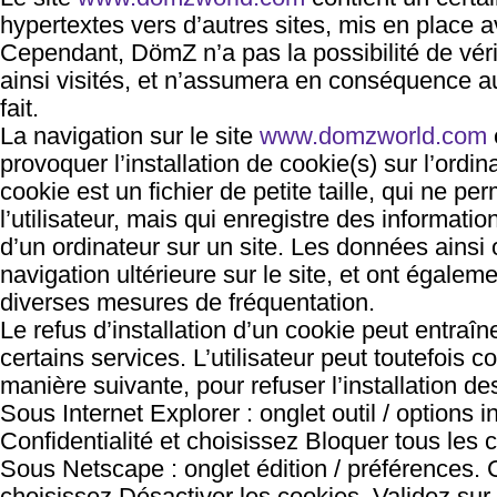
hypertextes vers d’autres sites, mis en place 
Cependant, DömZ n’a pas la possibilité de véri
ainsi visités, et n’assumera en conséquence a
fait.
La navigation sur le site
www.domzworld.com
provoquer l’installation de cookie(s) sur l’ordina
cookie est un fichier de petite taille, qui ne per
l’utilisateur, mais qui enregistre des informatio
d’un ordinateur sur un site. Les données ainsi o
navigation ultérieure sur le site, et ont égalem
diverses mesures de fréquentation.
Le refus d’installation d’un cookie peut entraîne
certains services. L’utilisateur peut toutefois c
manière suivante, pour refuser l’installation de
Sous Internet Explorer : onglet outil / options i
Confidentialité et choisissez Bloquer tous les 
Sous Netscape : onglet édition / préférences.