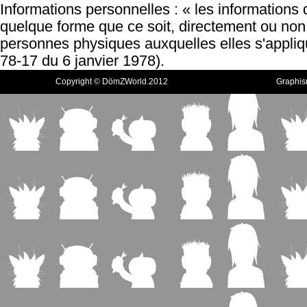
Informations personnelles : « les informations 
quelque forme que ce soit, directement ou non, 
personnes physiques auxquelles elles s'applique
78-17 du 6 janvier 1978).
Copyright © DömZWorld.2012
Graphis