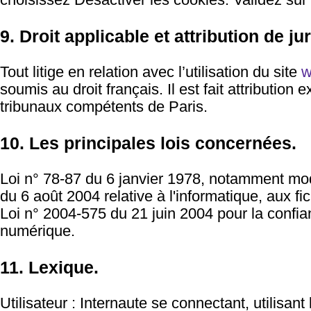
choisissez Désactiver les cookies. Validez sur
9. Droit applicable et attribution de jur
Tout litige en relation avec l’utilisation du site
w
soumis au droit français. Il est fait attribution 
tribunaux compétents de Paris.
10. Les principales lois concernées.
Loi n° 78-87 du 6 janvier 1978, notamment modi
du 6 août 2004 relative à l'informatique, aux fic
Loi n° 2004-575 du 21 juin 2004 pour la confi
numérique.
11. Lexique.
Utilisateur : Internaute se connectant, utilisan