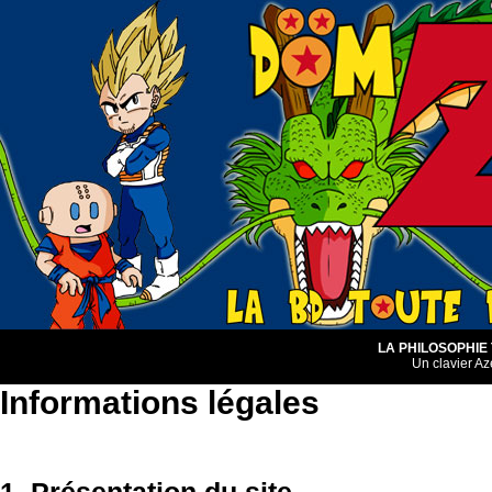
LA PHILOSOPHIE
Un clavier Az
Informations légales