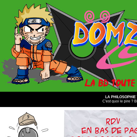
LA PHILOSOPHIE
C'est quoi le pire ? B